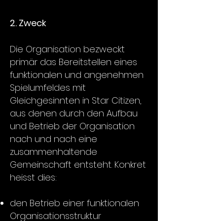
2. Zweck
Die Organisation bezweckt
primär das Bereitstellen eines
funktionalen und angenehmen
Spielumfeldes mit
Gleichgesinnten in Star Citizen,
aus denen durch den Aufbau
und Betrieb der Organisation
nach und nach eine
zusammenhaltende
Gemeinschaft entsteht. Konkret
heisst dies:
den Betrieb einer funktionalen
Organisationsstruktur