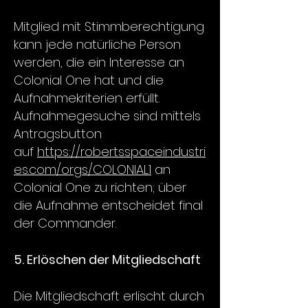
Mitglied mit Stimmberechtigung
kann jede natürliche Person
werden, die ein Interesse an
Colonial One hat und die
Aufnahmekriterien erfüllt.
Aufnahmegesuche sind mittels
Antragsbutton
auf
https://robertsspaceindustri
es.com/orgs/COLONIAL1
an
Colonial One zu richten; über
die Aufnahme entscheidet final
der Commander.
5. Erlöschen der Mitgliedschaft
Die Mitgliedschaft erlischt durch