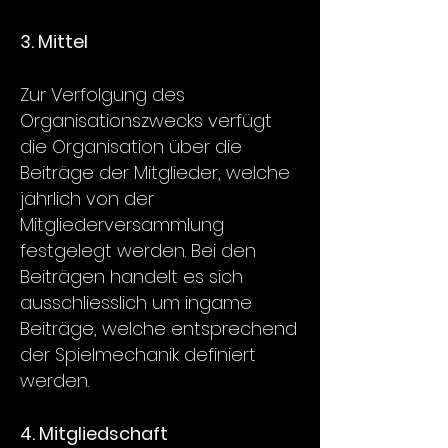
3. Mittel
Zur Verfolgung des
Organisationszwecks verfügt
die Organisation über die
Beiträge der Mitglieder, welche
jährlich von der
Mitgliederversammlung
festgelegt werden. Bei den
Beiträgen handelt es sich
ausschliesslich um ingame
Beiträge, welche entsprechend
der Spielmechanik definiert
werden.
4. Mitgliedschaft