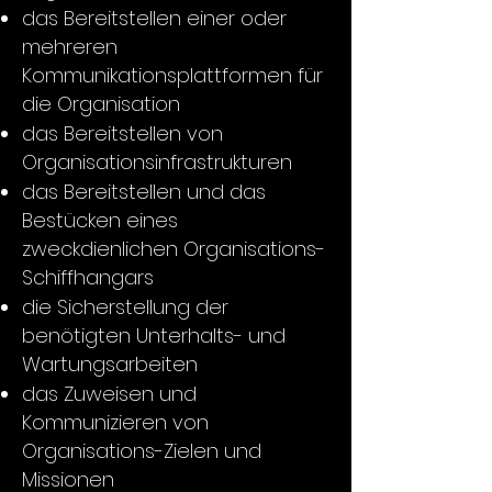
das Bereitstellen einer oder
mehreren
Kommunikationsplattformen für
die Organisation
das Bereitstellen von
Organisationsinfrastrukturen
das Bereitstellen und das
Bestücken eines
zweckdienlichen Organisations-
Schiffhangars
die Sicherstellung der
benötigten Unterhalts- und
Wartungsarbeiten
das Zuweisen und
Kommunizieren von
Organisations-Zielen und
Missionen