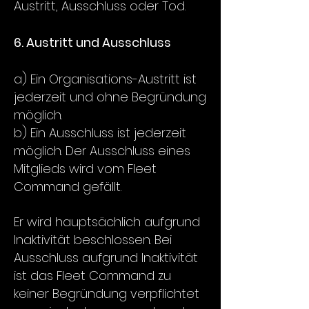
Austritt, Ausschluss oder Tod.
6. Austritt und Ausschluss
a) Ein Organisations-Austritt ist
jederzeit und ohne Begründung
möglich.
b) Ein Ausschluss ist jederzeit
möglich. Der Ausschluss eines
Mitglieds wird vom Fleet
Command gefällt.
Er wird hauptsächlich aufgrund
Inaktivität beschlossen. Bei
Ausschluss aufgrund Inaktivität
ist das Fleet Command zu
keiner Begründung verpflichtet