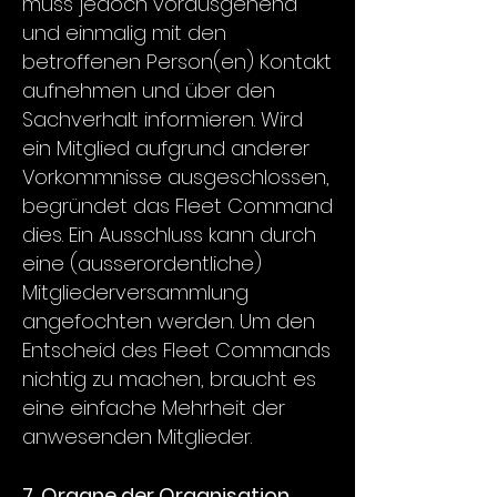
muss jedoch vorausgehend
und einmalig mit den
betroffenen Person(en) Kontakt
aufnehmen und über den
Sachverhalt informieren. Wird
ein Mitglied aufgrund anderer
Vorkommnisse ausgeschlossen,
begründet das Fleet Command
dies. Ein Ausschluss kann durch
eine (ausserordentliche)
Mitgliederversammlung
angefochten werden. Um den
Entscheid des Fleet Commands
nichtig zu machen, braucht es
eine einfache Mehrheit der
anwesenden Mitglieder.
7. Organe der Organisation