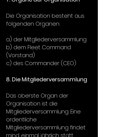
Die Organisation besteht aus
folgenden Organen:
a) der Mitgliederversammlung
b) dem Fleet Command
(Vorstand)
c) des Commander (CEO)
8. Die Mitgliederversammlung
Das oberste Organ der
Organisation ist die
Mitgliederversammlung. Eine
ordentliche
Mitgliederversammlung findet
mind. einmal jährlich statt.