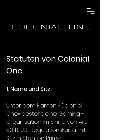
COLONIAL ONE
Statuten von Colonial
One
1. Name und Sitz
Unter dem Namen «Colonial
One»
besteht eine Gaming -
Organisation im Sinne von Art.
60 ff. UEE Regulationskarta mit
Sitz in Stanton Prime.